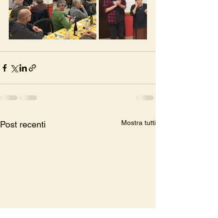
Mostra tutti
Post recenti