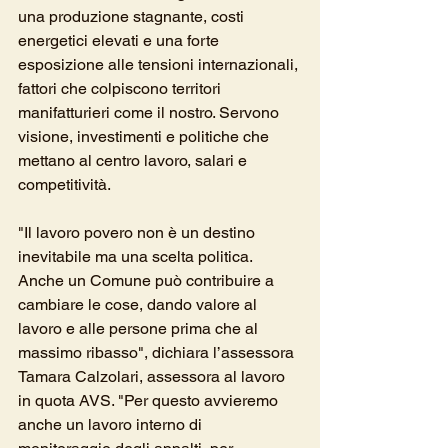
una produzione stagnante, costi 
energetici elevati e una forte 
esposizione alle tensioni internazionali, 
fattori che colpiscono territori 
manifatturieri come il nostro. Servono 
visione, investimenti e politiche che 
mettano al centro lavoro, salari e 
competitività.
"Il lavoro povero non è un destino 
inevitabile ma una scelta politica. 
Anche un Comune può contribuire a 
cambiare le cose, dando valore al 
lavoro e alle persone prima che al 
massimo ribasso", dichiara l’assessora 
Tamara Calzolari, assessora al lavoro 
in quota AVS. "Per questo avvieremo 
anche un lavoro interno di 