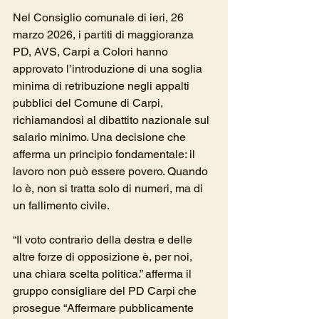
Nel Consiglio comunale di ieri, 26 
marzo 2026, i partiti di maggioranza 
PD, AVS, Carpi a Colori hanno 
approvato l’introduzione di una soglia 
minima di retribuzione negli appalti 
pubblici del Comune di Carpi, 
richiamandosi al dibattito nazionale sul 
salario minimo. Una decisione che 
afferma un principio fondamentale: il 
lavoro non può essere povero. Quando 
lo è, non si tratta solo di numeri, ma di 
un fallimento civile.
“Il voto contrario della destra e delle 
altre forze di opposizione è, per noi, 
una chiara scelta politica.” afferma il 
gruppo consigliare del PD Carpi che 
prosegue “Affermare pubblicamente 