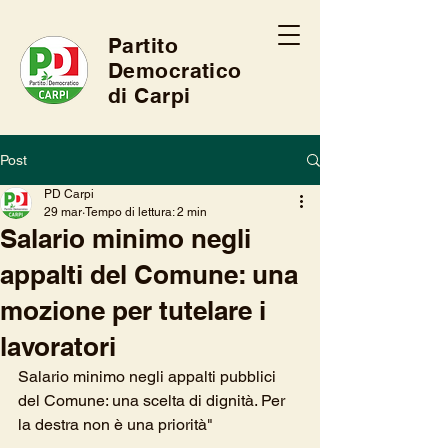
Partito
Democratico
di Carpi
Post
PD Carpi
29 mar
Tempo di lettura: 2 min
Salario minimo negli
appalti del Comune: una
mozione per tutelare i
lavoratori
Salario minimo negli appalti pubblici 
del Comune: una scelta di dignità. Per 
la destra non è una priorità"