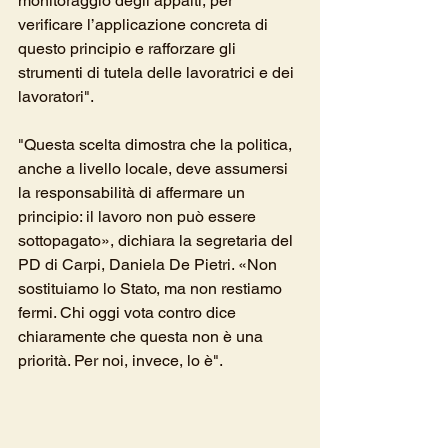
monitoraggio degli appalti, per 
verificare l’applicazione concreta di 
questo principio e rafforzare gli 
strumenti di tutela delle lavoratrici e dei 
lavoratori".
"Questa scelta dimostra che la politica, 
anche a livello locale, deve assumersi 
la responsabilità di affermare un 
principio: il lavoro non può essere 
sottopagato», dichiara la segretaria del 
PD di Carpi, Daniela De Pietri. «Non 
sostituiamo lo Stato, ma non restiamo 
fermi. Chi oggi vota contro dice 
chiaramente che questa non è una 
priorità. Per noi, invece, lo è".