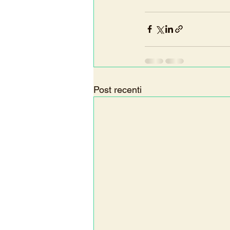
Post recenti