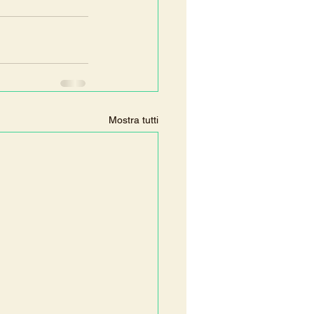
Mostra tutti