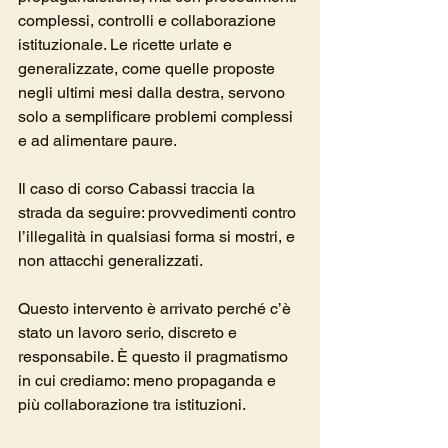
complessi, controlli e collaborazione 
istituzionale. Le ricette urlate e 
generalizzate, come quelle proposte 
negli ultimi mesi dalla destra, servono 
solo a semplificare problemi complessi 
e ad alimentare paure.
Il caso di corso Cabassi traccia la 
strada da seguire: provvedimenti contro 
l’illegalità in qualsiasi forma si mostri, e 
non attacchi generalizzati.
Questo intervento è arrivato perché c’è 
stato un lavoro serio, discreto e 
responsabile. È questo il pragmatismo 
in cui crediamo: meno propaganda e 
più collaborazione tra istituzioni.