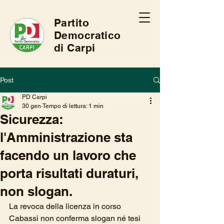
Partito
Democratico
di Carpi
Post
PD Carpi
30 gen
Tempo di lettura: 1 min
Sicurezza:
l'Amministrazione sta
facendo un lavoro che
porta risultati duraturi,
non slogan.
La revoca della licenza in corso 
Cabassi non conferma slogan né tesi 