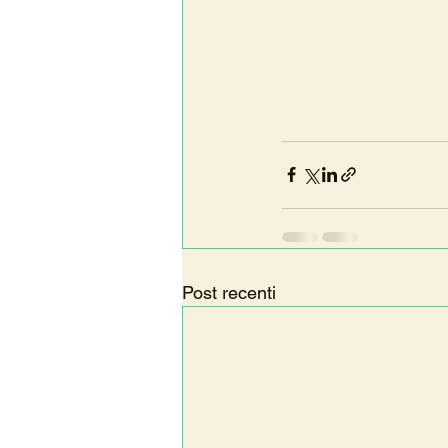
Post recenti