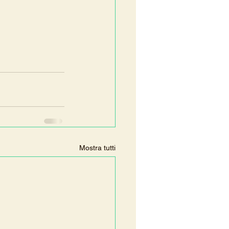
Mostra tutti