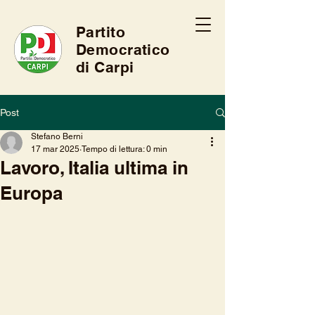
Partito
Democratico
di Carpi
Post
Stefano Berni
17 mar 2025
Tempo di lettura: 0 min
Lavoro, Italia ultima in
Europa