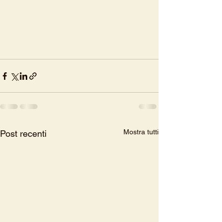
Mostra tutti
Post recenti