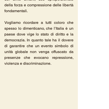
della forza e compressione delle libertà 
fondamentali.
Vogliamo ricordare a tutti coloro che 
spesso lo dimenticano, che l’Italia è un 
paese dove vige lo stato di diritto e la 
democrazia. In quanto tale ha il dovere 
di garantire che un evento simbolo di 
unità globale non venga offuscato da 
presenze che evocano repressione, 
violenza e discriminazione.