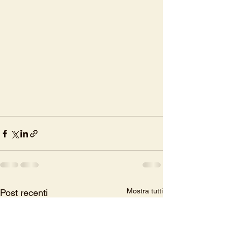
Mostra tutti
Post recenti