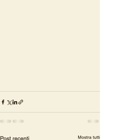
Mostra tutti
Post recenti