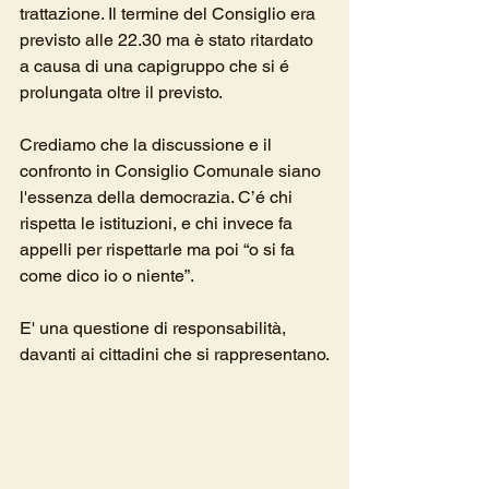
trattazione. Il termine del Consiglio era 
previsto alle 22.30 ma è stato ritardato 
a causa di una capigruppo che si é 
prolungata oltre il previsto. 
Crediamo che la discussione e il 
confronto in Consiglio Comunale siano 
l'essenza della democrazia. C’é chi 
rispetta le istituzioni, e chi invece fa 
appelli per rispettarle ma poi “o si fa 
come dico io o niente”. 
E' una questione di responsabilità, 
davanti ai cittadini che si rappresentano.